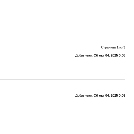
Страница
1
из
3
Добавлено:
Сб окт 04, 2025 0:08
Добавлено:
Сб окт 04, 2025 0:09