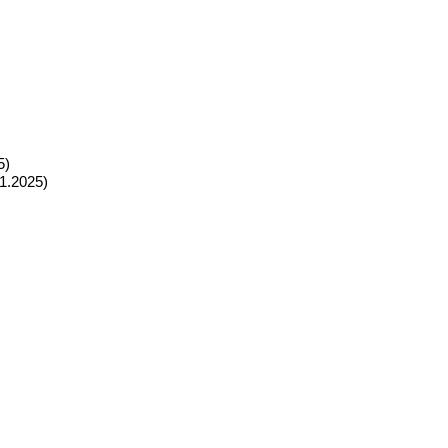
5)
1.2025)