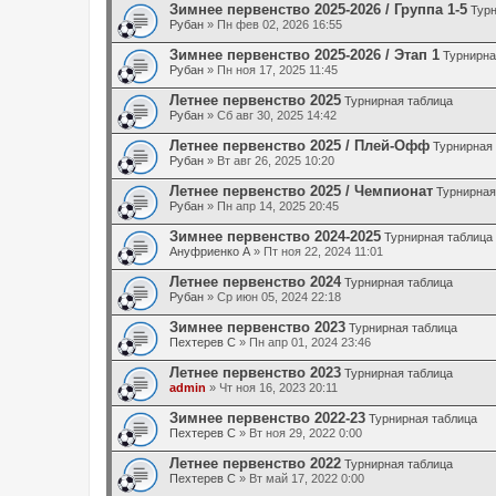
Зимнее первенство 2025-2026 / Группа 1-5
Тур
Рубан
» Пн фев 02, 2026 16:55
Зимнее первенство 2025-2026 / Этап 1
Турнирна
Рубан
» Пн ноя 17, 2025 11:45
Летнее первенство 2025
Турнирная таблица
Рубан
» Сб авг 30, 2025 14:42
Летнее первенство 2025 / Плей-Офф
Турнирная
Рубан
» Вт авг 26, 2025 10:20
Летнее первенство 2025 / Чемпионат
Турнирная
Рубан
» Пн апр 14, 2025 20:45
Зимнее первенство 2024-2025
Турнирная таблица
Ануфриенко А
» Пт ноя 22, 2024 11:01
Летнее первенство 2024
Турнирная таблица
Рубан
» Ср июн 05, 2024 22:18
Зимнее первенство 2023
Турнирная таблица
Пехтерев С
» Пн апр 01, 2024 23:46
Летнее первенство 2023
Турнирная таблица
admin
» Чт ноя 16, 2023 20:11
Зимнее первенство 2022-23
Турнирная таблица
Пехтерев С
» Вт ноя 29, 2022 0:00
Летнее первенство 2022
Турнирная таблица
Пехтерев С
» Вт май 17, 2022 0:00