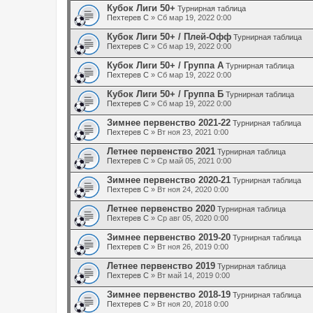
Кубок Лиги 50+
Турнирная таблица
Пехтерев С
» Сб мар 19, 2022 0:00
Кубок Лиги 50+ / Плей-Офф
Турнирная таблица
Пехтерев С
» Сб мар 19, 2022 0:00
Кубок Лиги 50+ / Группа А
Турнирная таблица
Пехтерев С
» Сб мар 19, 2022 0:00
Кубок Лиги 50+ / Группа Б
Турнирная таблица
Пехтерев С
» Сб мар 19, 2022 0:00
Зимнее первенство 2021-22
Турнирная таблица
Пехтерев С
» Вт ноя 23, 2021 0:00
Летнее первенство 2021
Турнирная таблица
Пехтерев С
» Ср май 05, 2021 0:00
Зимнее первенство 2020-21
Турнирная таблица
Пехтерев С
» Вт ноя 24, 2020 0:00
Летнее первенство 2020
Турнирная таблица
Пехтерев С
» Ср авг 05, 2020 0:00
Зимнее первенство 2019-20
Турнирная таблица
Пехтерев С
» Вт ноя 26, 2019 0:00
Летнее первенство 2019
Турнирная таблица
Пехтерев С
» Вт май 14, 2019 0:00
Зимнее первенство 2018-19
Турнирная таблица
Пехтерев С
» Вт ноя 20, 2018 0:00