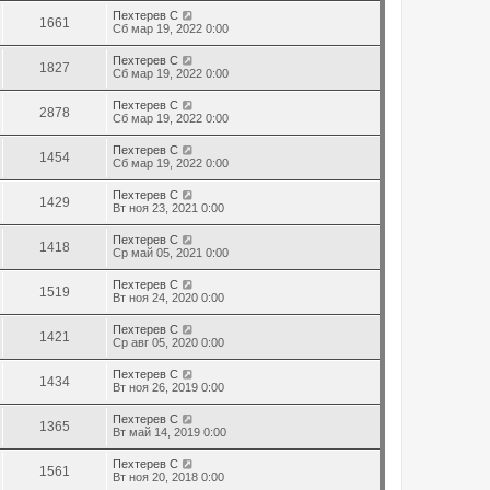
Пехтерев С
1661
Сб мар 19, 2022 0:00
Пехтерев С
1827
Сб мар 19, 2022 0:00
Пехтерев С
2878
Сб мар 19, 2022 0:00
Пехтерев С
1454
Сб мар 19, 2022 0:00
Пехтерев С
1429
Вт ноя 23, 2021 0:00
Пехтерев С
1418
Ср май 05, 2021 0:00
Пехтерев С
1519
Вт ноя 24, 2020 0:00
Пехтерев С
1421
Ср авг 05, 2020 0:00
Пехтерев С
1434
Вт ноя 26, 2019 0:00
Пехтерев С
1365
Вт май 14, 2019 0:00
Пехтерев С
1561
Вт ноя 20, 2018 0:00