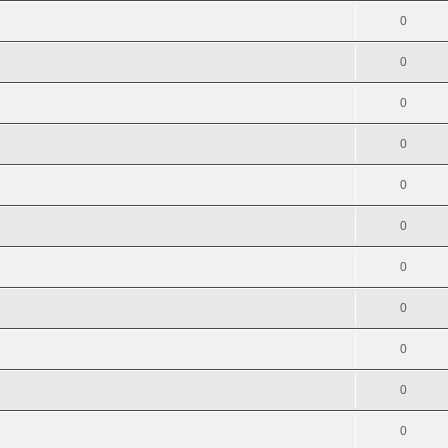
0
0
0
0
0
0
0
0
0
0
0