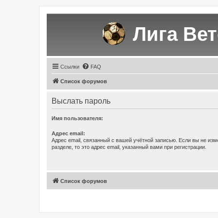
Лига Ве
Ссылки
FAQ
Список форумов
Выслать пароль
Имя пользователя:
Адрес email:
Адрес email, связанный с вашей учётной записью. Если вы не изм
разделе, то это адрес email, указанный вами при регистрации.
Список форумов