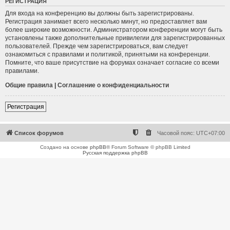
РЕГИСТРАЦИЯ
Для входа на конференцию вы должны быть зарегистрированы.
Регистрация занимает всего несколько минут, но предоставляет вам
более широкие возможности. Администратором конференции могут быть
установлены также дополнительные привилегии для зарегистрированных
пользователей. Прежде чем зарегистрироваться, вам следует
ознакомиться с правилами и политикой, принятыми на конференции.
Помните, что ваше присутствие на форумах означает согласие со всеми
правилами.
Общие правила
|
Соглашение о конфиденциальности
Регистрация
Список форумов
Часовой пояс:
UTC+07:00
Создано на основе
phpBB
® Forum Software © phpBB Limited
Русская поддержка phpBB