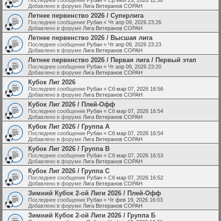
Добавлено в форуме
Лига Ветеранов СОРАН
Летнее первенство 2026 / Суперлига
Последнее сообщение
Рубан
«
Чт апр 09, 2026 23:26
Добавлено в форуме
Лига Ветеранов СОРАН
Летнее первенство 2026 / Высшая лига
Последнее сообщение
Рубан
«
Чт апр 09, 2026 23:23
Добавлено в форуме
Лига Ветеранов СОРАН
Летнее первенство 2026 / Первая лига / Первый этап
Последнее сообщение
Рубан
«
Чт апр 09, 2026 23:20
Добавлено в форуме
Лига Ветеранов СОРАН
Кубок Лиг 2026
Последнее сообщение
Рубан
«
Сб мар 07, 2026 16:56
Добавлено в форуме
Лига Ветеранов СОРАН
Кубок Лиг 2026 / Плей-Офф
Последнее сообщение
Рубан
«
Сб мар 07, 2026 16:54
Добавлено в форуме
Лига Ветеранов СОРАН
Кубок Лиг 2026 / Группа A
Последнее сообщение
Рубан
«
Сб мар 07, 2026 16:54
Добавлено в форуме
Лига Ветеранов СОРАН
Кубок Лиг 2026 / Группа B
Последнее сообщение
Рубан
«
Сб мар 07, 2026 16:53
Добавлено в форуме
Лига Ветеранов СОРАН
Кубок Лиг 2026 / Группа C
Последнее сообщение
Рубан
«
Сб мар 07, 2026 16:52
Добавлено в форуме
Лига Ветеранов СОРАН
Зимний Кубок 2-ой Лиги 2026 / Плей-Офф
Последнее сообщение
Рубан
«
Чт фев 19, 2026 16:03
Добавлено в форуме
Лига Ветеранов СОРАН
Зимний Кубок 2-ой Лиги 2026 / Группа Б