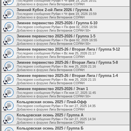
Последнее сообщение
Рубан
«
Чт фев 19, 2026 16:01
Добавлено в форуме
Лига Ветеранов СОРАН
Зимний Кубок 2-ой Лиги 2026 / Группа А
Последнее сообщение
Рубан
«
Чт фев 19, 2026 15:59
Добавлено в форуме
Лига Ветеранов СОРАН
Зимнее первенство 2025-2026 / Группа 6-10
Последнее сообщение
Рубан
«
Пн фев 02, 2026 16:56
Добавлено в форуме
Лига Ветеранов СОРАН 50+
Зимнее первенство 2025-2026 / Группа 1-5
Последнее сообщение
Рубан
«
Пн фев 02, 2026 16:55
Добавлено в форуме
Лига Ветеранов СОРАН 50+
Зимнее первенство 2025-26 / Вторая Лига / Группа 9-12
Последнее сообщение
Рубан
«
Вс янв 25, 2026 21:17
Добавлено в форуме
Лига Ветеранов СОРАН
Зимнее первенство 2025-26 / Вторая Лига / Группа 5-8
Последнее сообщение
Рубан
«
Вс янв 25, 2026 21:16
Добавлено в форуме
Лига Ветеранов СОРАН
Зимнее первенство 2025-26 / Вторая Лига / Группа 1-4
Последнее сообщение
Рубан
«
Вс янв 25, 2026 21:15
Добавлено в форуме
Лига Ветеранов СОРАН
Зимнее первенство 2025-2026 / Этап 1
Последнее сообщение
Рубан
«
Пн ноя 17, 2025 11:45
Добавлено в форуме
Лига Ветеранов СОРАН 50+
Кольцовская осень 2025 / Плей-Офф
Последнее сообщение
Рубан
«
Пн окт 27, 2025 14:35
Добавлено в форуме
Лига Ветеранов СОРАН
Кольцовская осень 2025 / Группа А
Последнее сообщение
Рубан
«
Пн окт 27, 2025 14:34
Добавлено в форуме
Лига Ветеранов СОРАН
Кольцовская осень 2025 / Группа Б