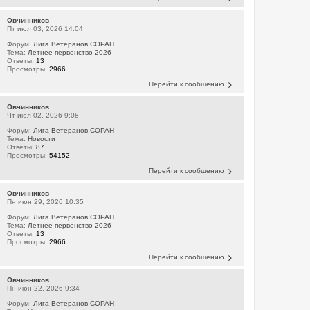
Овчинников
Пт июл 03, 2026 14:04
Форум:
Лига Ветеранов СОРАН
Тема:
Летнее первенство 2026
Ответы:
13
Просмотры:
2966
Перейти к сообщению
Овчинников
Чт июл 02, 2026 9:08
Форум:
Лига Ветеранов СОРАН
Тема:
Новости
Ответы:
87
Просмотры:
54152
Перейти к сообщению
Овчинников
Пн июн 29, 2026 10:35
Форум:
Лига Ветеранов СОРАН
Тема:
Летнее первенство 2026
Ответы:
13
Просмотры:
2966
Перейти к сообщению
Овчинников
Пн июн 22, 2026 9:34
Форум:
Лига Ветеранов СОРАН