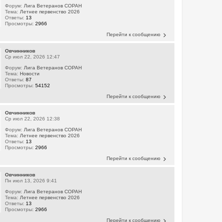
Форум:
Лига Ветеранов СОРАН
Тема:
Летнее первенство 2026
Ответы:
13
Просмотры:
2966
Перейти к сообщению
Овчинников
Ср июл 22, 2026 12:47
Форум:
Лига Ветеранов СОРАН
Тема:
Новости
Ответы:
87
Просмотры:
54152
Перейти к сообщению
Овчинников
Ср июл 22, 2026 12:38
Форум:
Лига Ветеранов СОРАН
Тема:
Летнее первенство 2026
Ответы:
13
Просмотры:
2966
Перейти к сообщению
Овчинников
Пн июл 13, 2026 9:41
Форум:
Лига Ветеранов СОРАН
Тема:
Летнее первенство 2026
Ответы:
13
Просмотры:
2966
Перейти к сообщению