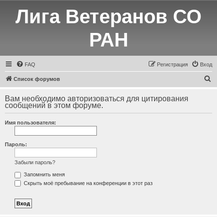
Лига Ветеранов СО
РАН
FAQ
Регистрация
Вход
П
Список форумов
о
Вам необходимо авторизоваться для цитирования
и
сообщений в этом форуме.
с
Имя пользователя:
к
Пароль:
Забыли пароль?
Запомнить меня
Скрыть моё пребывание на конференции в этот раз