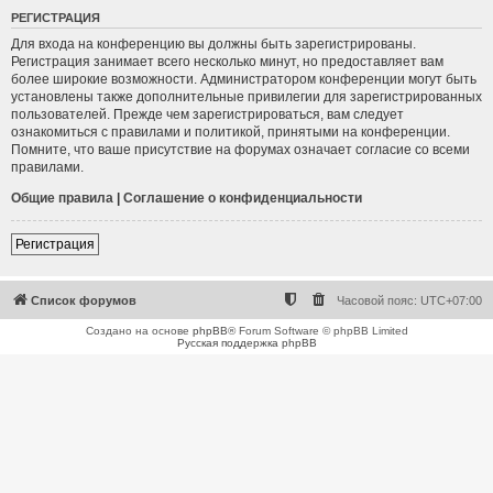
РЕГИСТРАЦИЯ
Для входа на конференцию вы должны быть зарегистрированы.
Регистрация занимает всего несколько минут, но предоставляет вам
более широкие возможности. Администратором конференции могут быть
установлены также дополнительные привилегии для зарегистрированных
пользователей. Прежде чем зарегистрироваться, вам следует
ознакомиться с правилами и политикой, принятыми на конференции.
Помните, что ваше присутствие на форумах означает согласие со всеми
правилами.
Общие правила
|
Соглашение о конфиденциальности
Регистрация
Список форумов
Часовой пояс:
UTC+07:00
Создано на основе
phpBB
® Forum Software © phpBB Limited
Русская поддержка phpBB