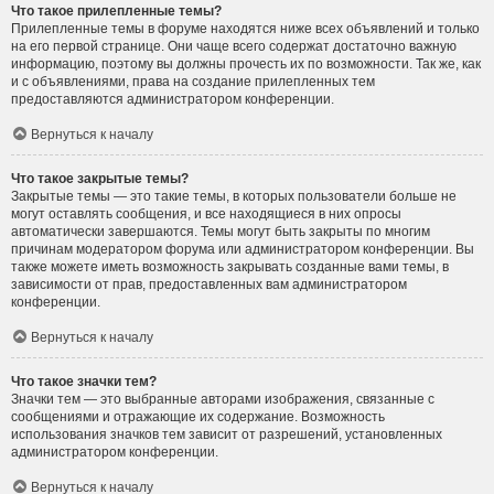
Что такое прилепленные темы?
Прилепленные темы в форуме находятся ниже всех объявлений и только
на его первой странице. Они чаще всего содержат достаточно важную
информацию, поэтому вы должны прочесть их по возможности. Так же, как
и с объявлениями, права на создание прилепленных тем
предоставляются администратором конференции.
Вернуться к началу
Что такое закрытые темы?
Закрытые темы — это такие темы, в которых пользователи больше не
могут оставлять сообщения, и все находящиеся в них опросы
автоматически завершаются. Темы могут быть закрыты по многим
причинам модератором форума или администратором конференции. Вы
также можете иметь возможность закрывать созданные вами темы, в
зависимости от прав, предоставленных вам администратором
конференции.
Вернуться к началу
Что такое значки тем?
Значки тем — это выбранные авторами изображения, связанные с
сообщениями и отражающие их содержание. Возможность
использования значков тем зависит от разрешений, установленных
администратором конференции.
Вернуться к началу