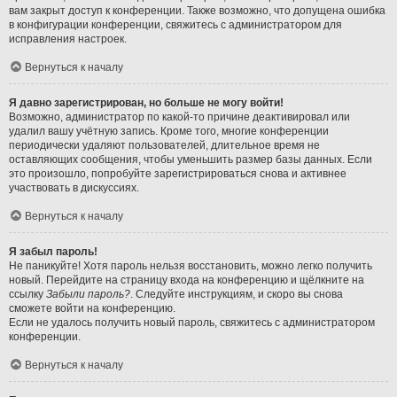
вам закрыт доступ к конференции. Также возможно, что допущена ошибка
в конфигурации конференции, свяжитесь с администратором для
исправления настроек.
Вернуться к началу
Я давно зарегистрирован, но больше не могу войти!
Возможно, администратор по какой-то причине деактивировал или
удалил вашу учётную запись. Кроме того, многие конференции
периодически удаляют пользователей, длительное время не
оставляющих сообщения, чтобы уменьшить размер базы данных. Если
это произошло, попробуйте зарегистрироваться снова и активнее
участвовать в дискуссиях.
Вернуться к началу
Я забыл пароль!
Не паникуйте! Хотя пароль нельзя восстановить, можно легко получить
новый. Перейдите на страницу входа на конференцию и щёлкните на
ссылку
Забыли пароль?
. Следуйте инструкциям, и скоро вы снова
сможете войти на конференцию.
Если не удалось получить новый пароль, свяжитесь с администратором
конференции.
Вернуться к началу