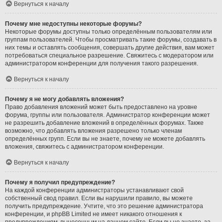
Вернуться к началу
Почему мне недоступны некоторые форумы?
Некоторые форумы доступны только определённым пользователям или
группам пользователей. Чтобы просматривать такие форумы, создавать в
них темы и оставлять сообщения, совершать другие действия, вам может
потребоваться специальное разрешение. Свяжитесь с модератором или
администратором конференции для получения такого разрешения.
Вернуться к началу
Почему я не могу добавлять вложения?
Право добавления вложений может быть предоставлено на уровне
форума, группы или пользователя. Администратор конференции может
не разрешить добавление вложений в определённых форумах. Также
возможно, что добавлять вложения разрешено только членам
определённых групп. Если вы не знаете, почему не можете добавлять
вложения, свяжитесь с администратором конференции.
Вернуться к началу
Почему я получил предупреждение?
На каждой конференции администраторы устанавливают свой
собственный свод правил. Если вы нарушили правило, вы можете
получить предупреждение. Учтите, что это решение администратора
конференции, и phpBB Limited не имеет никакого отношения к