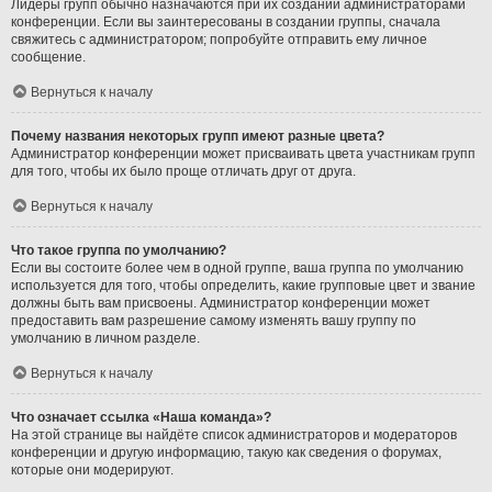
Лидеры групп обычно назначаются при их создании администраторами
конференции. Если вы заинтересованы в создании группы, сначала
свяжитесь с администратором; попробуйте отправить ему личное
сообщение.
Вернуться к началу
Почему названия некоторых групп имеют разные цвета?
Администратор конференции может присваивать цвета участникам групп
для того, чтобы их было проще отличать друг от друга.
Вернуться к началу
Что такое группа по умолчанию?
Если вы состоите более чем в одной группе, ваша группа по умолчанию
используется для того, чтобы определить, какие групповые цвет и звание
должны быть вам присвоены. Администратор конференции может
предоставить вам разрешение самому изменять вашу группу по
умолчанию в личном разделе.
Вернуться к началу
Что означает ссылка «Наша команда»?
На этой странице вы найдёте список администраторов и модераторов
конференции и другую информацию, такую как сведения о форумах,
которые они модерируют.