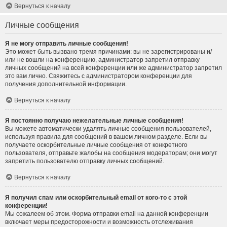
Вернуться к началу
Личные сообщения
Я не могу отправить личные сообщения!
Это может быть вызвано тремя причинами: вы не зарегистрированы и/
или не вошли на конференцию, администратор запретил отправку
личных сообщений на всей конференции или же администратор запретил
это вам лично. Свяжитесь с администратором конференции для
получения дополнительной информации.
Вернуться к началу
Я постоянно получаю нежелательные личные сообщения!
Вы можете автоматически удалять личные сообщения пользователей,
используя правила для сообщений в вашем личном разделе. Если вы
получаете оскорбительные личные сообщения от конкретного
пользователя, отправьте жалобы на сообщения модераторам; они могут
запретить пользователю отправку личных сообщений.
Вернуться к началу
Я получил спам или оскорбительный email от кого-то с этой
конференции!
Мы сожалеем об этом. Форма отправки email на данной конференции
включает меры предосторожности и возможность отслеживания