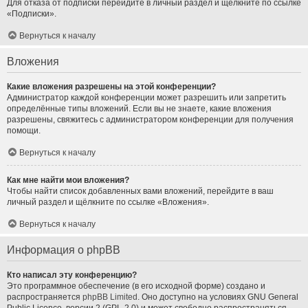
Для отказа от подписки перейдите в личный раздел и щёлкните по ссылке
«Подписки».
Вернуться к началу
Вложения
Какие вложения разрешены на этой конференции?
Администратор каждой конференции может разрешить или запретить
определённые типы вложений. Если вы не знаете, какие вложения
разрешены, свяжитесь с администратором конференции для получения
помощи.
Вернуться к началу
Как мне найти мои вложения?
Чтобы найти список добавленных вами вложений, перейдите в ваш
личный раздел и щёлкните по ссылке «Вложения».
Вернуться к началу
Информация о phpBB
Кто написал эту конференцию?
Это программное обеспечение (в его исходной форме) создано и
распространяется
phpBB Limited
. Оно доступно на условиях GNU General