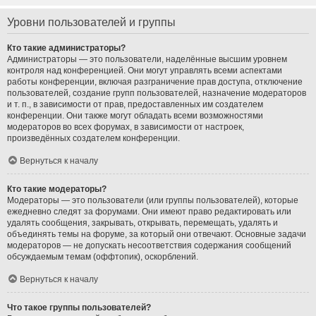
Уровни пользователей и группы
Кто такие администраторы?
Администраторы — это пользователи, наделённые высшим уровнем
контроля над конференцией. Они могут управлять всеми аспектами
работы конференции, включая разграничение прав доступа, отключение
пользователей, создание групп пользователей, назначение модераторов
и т. п., в зависимости от прав, предоставленных им создателем
конференции. Они также могут обладать всеми возможностями
модераторов во всех форумах, в зависимости от настроек,
произведённых создателем конференции.
Вернуться к началу
Кто такие модераторы?
Модераторы — это пользователи (или группы пользователей), которые
ежедневно следят за форумами. Они имеют право редактировать или
удалять сообщения, закрывать, открывать, перемещать, удалять и
объединять темы на форуме, за который они отвечают. Основные задачи
модераторов — не допускать несоответствия содержания сообщений
обсуждаемым темам (оффтопик), оскорблений.
Вернуться к началу
Что такое группы пользователей?