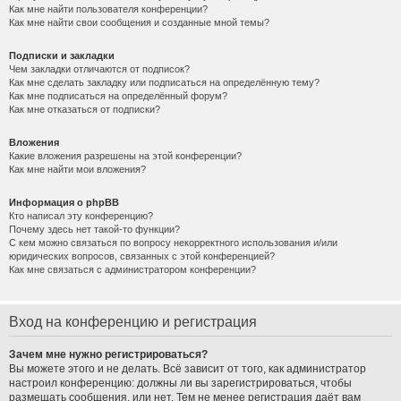
Как мне найти пользователя конференции?
Как мне найти свои сообщения и созданные мной темы?
Подписки и закладки
Чем закладки отличаются от подписок?
Как мне сделать закладку или подписаться на определённую тему?
Как мне подписаться на определённый форум?
Как мне отказаться от подписки?
Вложения
Какие вложения разрешены на этой конференции?
Как мне найти мои вложения?
Информация о phpBB
Кто написал эту конференцию?
Почему здесь нет такой-то функции?
С кем можно связаться по вопросу некорректного использования и/или
юридических вопросов, связанных с этой конференцией?
Как мне связаться с администратором конференции?
Вход на конференцию и регистрация
Зачем мне нужно регистрироваться?
Вы можете этого и не делать. Всё зависит от того, как администратор
настроил конференцию: должны ли вы зарегистрироваться, чтобы
размещать сообщения, или нет. Тем не менее регистрация даёт вам