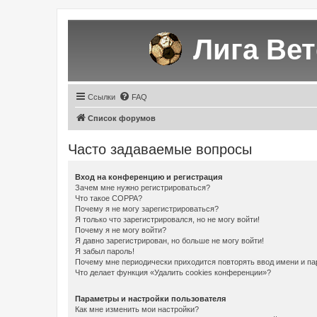
Лига Ве
Ссылки
FAQ
Список форумов
Часто задаваемые вопросы
Вход на конференцию и регистрация
Зачем мне нужно регистрироваться?
Что такое COPPA?
Почему я не могу зарегистрироваться?
Я только что зарегистрировался, но не могу войти!
Почему я не могу войти?
Я давно зарегистрирован, но больше не могу войти!
Я забыл пароль!
Почему мне периодически приходится повторять ввод имени и па
Что делает функция «Удалить cookies конференции»?
Параметры и настройки пользователя
Как мне изменить мои настройки?